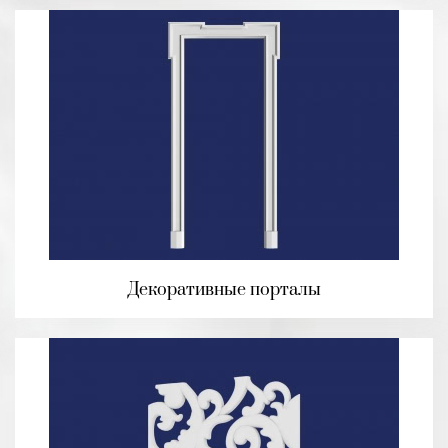
Декоративные порталы