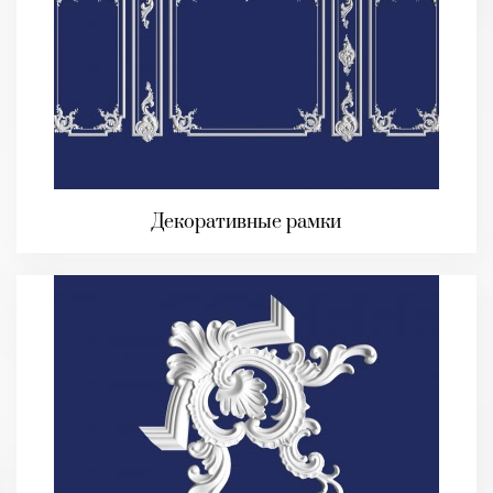
Декоративные рамки