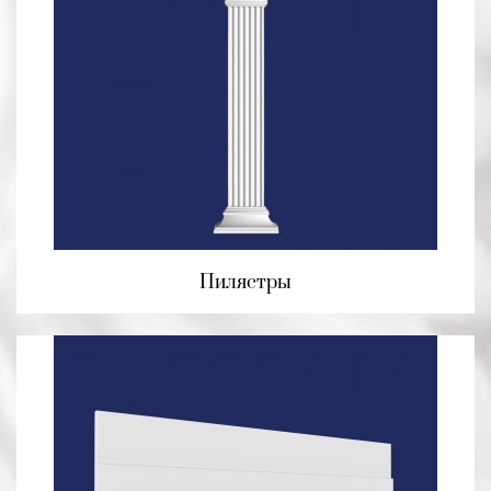
Пилястры