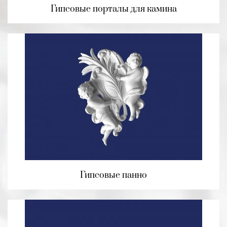
Гипсовые порталы для камина
Гипсовые панно