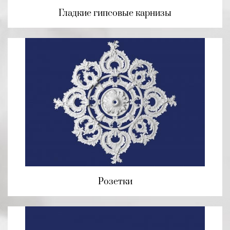
Гладкие гипсовые карнизы
Розетки