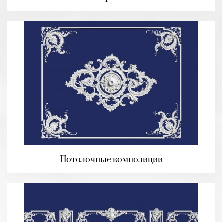
Потолочные композиции