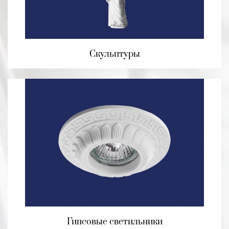
Скульптуры
Гипсовые светильники