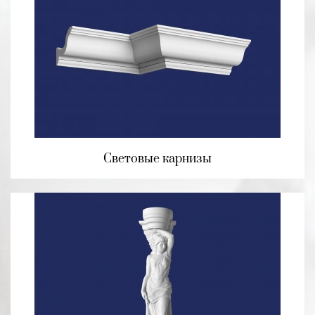
Световые карнизы