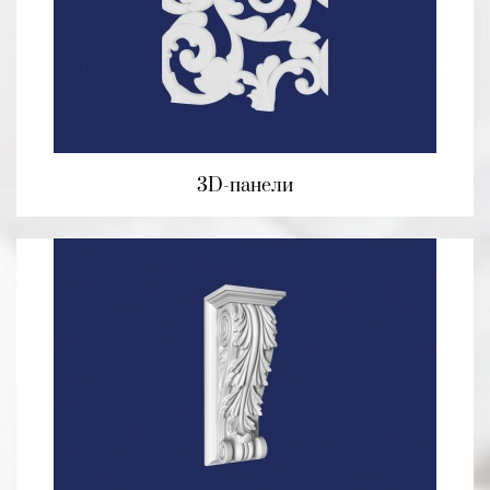
3D-панели