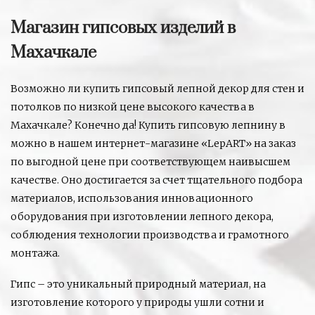
Магазин гипсовых изделий в
Махачкале
Возможно ли купить гипсовый лепной декор для стен и
потолков по низкой цене высокого качества в
Махачкале? Конечно да! Купить гипсовую лепнину в
можно в нашем интернет-магазине «LepART» на заказ
по выгодной цене при соответствующем наивысшем
качестве. Оно достигается за счет тщательного подбора
материалов, использования инновационного
оборудования при изготовлении лепного декора,
соблюдения технологии производства и грамотного
монтажа.
Гипс – это уникальный природный материал, на
изготовление которого у природы ушли сотни и