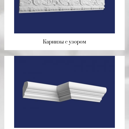
Карнизы с узором