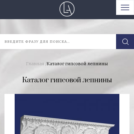
Главная
/
Каталог гипсовой лепнины
Каталог гипсовой лепнины