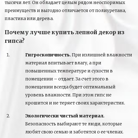
тысячи лет. Он обладает целым рядом неоспоримых
преимуществ и выгодно отличается от полиуретана,
пластика или дерева.
Почему лучше купить лепной декор из
гипса?
Гигроскопичность.
При излишней влажности
материал впитывает влагу, а при
повышенных температуре и сухости в
помещении – отдает. За счет этого в
помещении всегда будет оптимальный
уровень влажности. При этом гипс не
крошится и не теряет своих характеристик.
Экологически чистый материал.
Безопасность выбирают те люди, которые
любят свою семью и заботятся о ее членах.