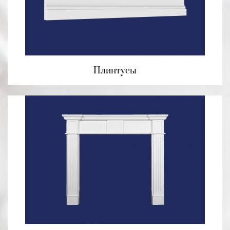
Плинтусы