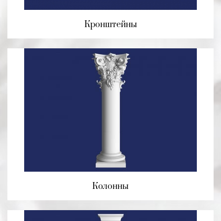
Кронштейны
Колонны