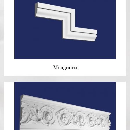
Молдинги