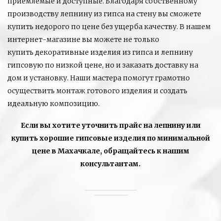
приемлемые и доступные. Благодаря собственному
производству лепнину из гипса на стену вы сможете
купить недорого по цене без ущерба качеству. В нашем
интернет-магазине вы можете не только
купить декоративные изделия из гипса и лепнину
гипсовую по низкой цене, но и заказать доставку на
дом и установку. Наши мастера помогут грамотно
осуществить монтаж готового изделия и создать
идеальную композицию.
Если вы хотите уточнить прайс на лепнину или
купить хорошие гипсовые изделия по минимальной
цене в Махачкале, обращайтесь к нашим
консультантам.