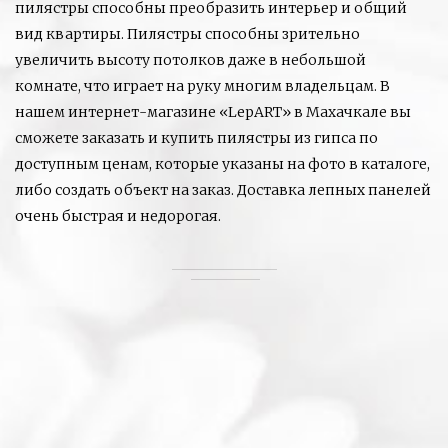
пилястры способны преобразить интерьер и общий
вид квартиры. Пилястры способны зрительно
увеличить высоту потолков даже в небольшой
комнате, что играет на руку многим владельцам. В
нашем интернет-магазине «LepART» в Махачкале вы
сможете заказать и купить пилястры из гипса по
доступным ценам, которые указаны на фото в каталоге,
либо создать объект на заказ. Доставка лепных панелей
очень быстрая и недорогая.