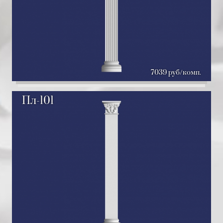
7039 руб/комп.
Пл-101