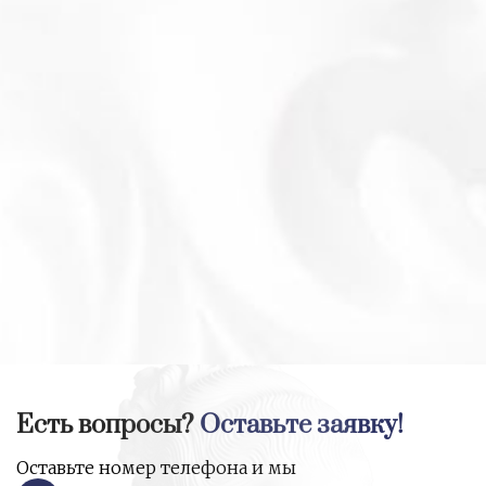
Есть вопросы?
Оставьте заявку!
Оставьте номер телефона и мы