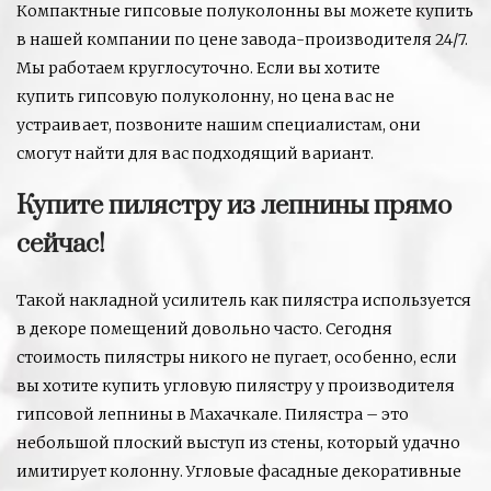
Компактные гипсовые полуколонны вы можете купить
в нашей компании по цене завода-производителя 24/7.
Мы работаем круглосуточно. Если вы хотите
купить гипсовую полуколонну, но цена вас не
устраивает, позвоните нашим специалистам, они
смогут найти для вас подходящий вариант.
Купите пилястру из лепнины прямо
сейчас!
Такой накладной усилитель как пилястра используется
в декоре помещений довольно часто. Сегодня
стоимость пилястры никого не пугает, особенно, если
вы хотите купить угловую пилястру у производителя
гипсовой лепнины в Махачкале. Пилястра – это
небольшой плоский выступ из стены, который удачно
имитирует колонну. Угловые фасадные декоративные