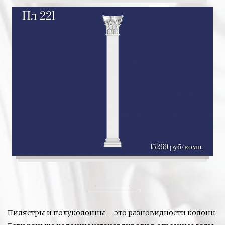
Пл-221
15269 руб/комп.
Пилястры и полуколонны – это разновидности колонн.