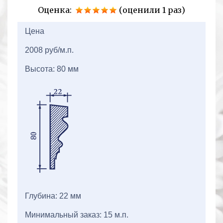
Оценка:
(оценили 1 раз)
2+2=
Цена
2008 руб/м.п.
Высота: 80 мм
Глубина: 22 мм
Минимальный заказ: 15 м.п.