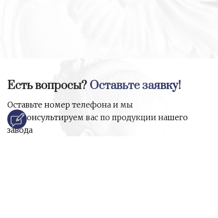
Есть вопросы?
Оставьте заявку!
Оставьте номер телефона и мы
проконсультируем вас по продукции нашего
завода
и ответим на все ваши вопросы:
Ваше имя
Номер телефона
*