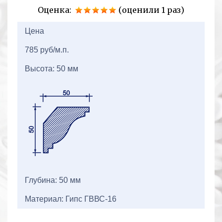
Оценка:
(оценили 1 раз)
2+2=
Цена
785 руб/м.п.
Высота: 50 мм
Глубина: 50 мм
Материал: Гипс ГВВС-16