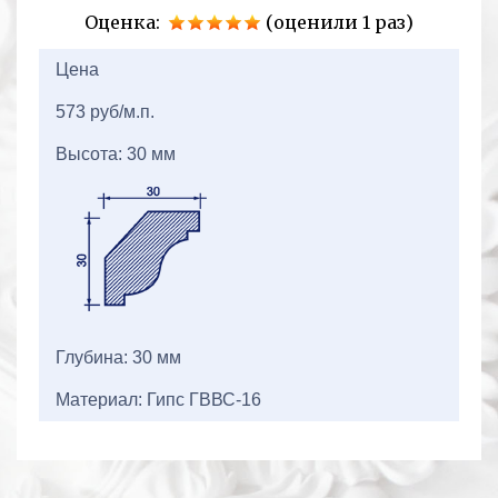
Оценка:
(оценили 1 раз)
2+2=
Цена
573 руб/м.п.
Высота: 30 мм
Глубина: 30 мм
Материал: Гипс ГВВС-16