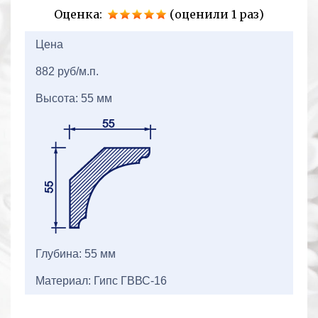
Оценка:
(оценили 1 раз)
2+2=
Цена
882 руб/м.п.
Высота: 55 мм
Глубина: 55 мм
Материал: Гипс ГВВС-16