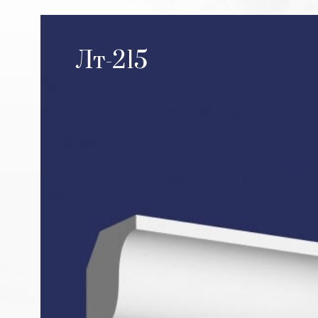
Лт-215