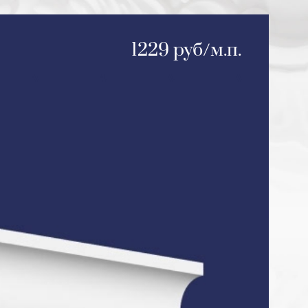
1229 руб/м.п.