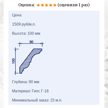
Оценка:
(оценили 1 раз)
2+2=
Цена
1509 руб/м.п.
Высота: 100 мм
Глубина: 90 мм
Материал: Гипс Г-16
Минимальный заказ: 15 м.п.