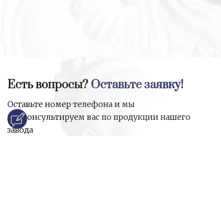
Есть вопросы?
Оставьте заявку!
Оставьте номер телефона и мы
проконсультируем вас по продукции нашего
завода
и ответим на все ваши вопросы:
Ваше имя
Номер телефона
*