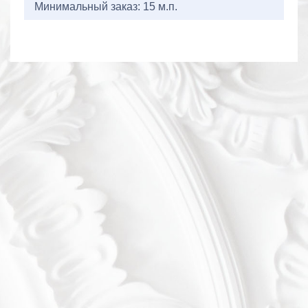
Минимальный заказ: 15 м.п.