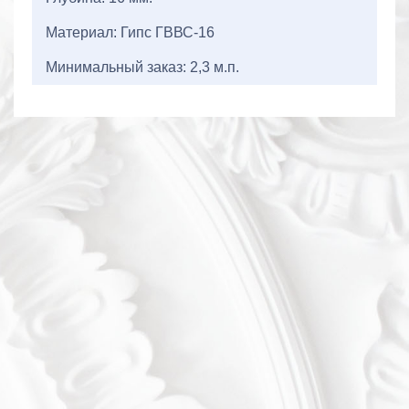
Материал: Гипс ГВВС-16
Минимальный заказ: 2,3 м.п.