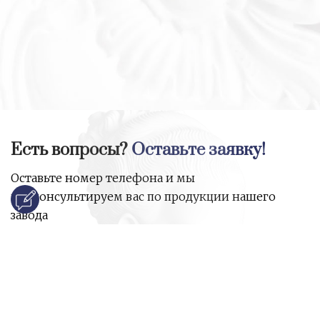
Есть вопросы?
Оставьте заявку!
Оставьте номер телефона и мы
проконсультируем вас по продукции нашего
завода
и ответим на все ваши вопросы:
Ваше имя