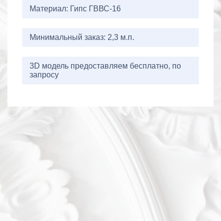
Материал: Гипс ГВВС-16
Минимальный заказ: 2,3 м.п.
3D модель предоставляем бесплатно, по
запросу