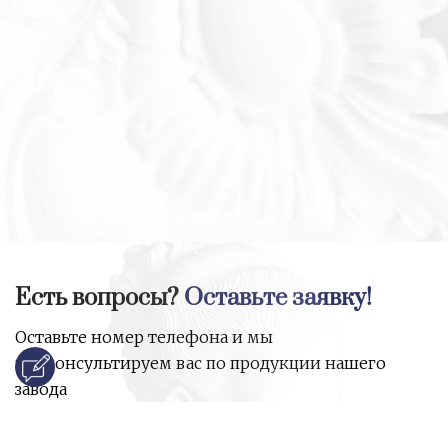
Есть вопросы?
Оставьте заявку!
Оставьте номер телефона и мы
проконсультируем вас по продукции нашего
завода
и ответим на все ваши вопросы: