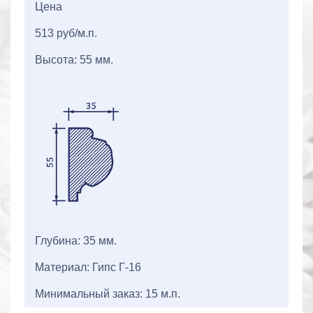
Цена
513 руб/м.п.
Высота: 55 мм.
Глубина: 35 мм.
Материал: Гипс Г-16
Минимальный заказ: 15 м.п.