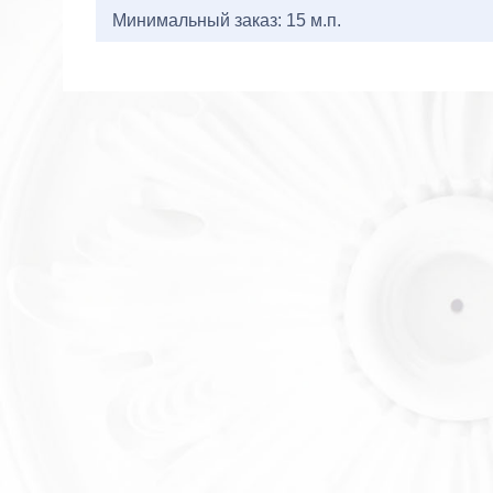
Минимальный заказ: 15 м.п.