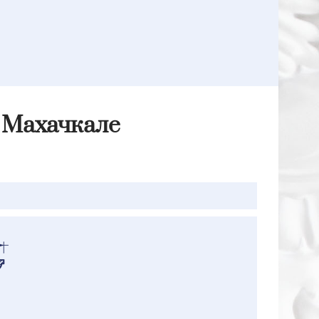
в Махачкале