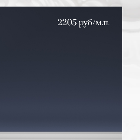
2205 руб/м.п.