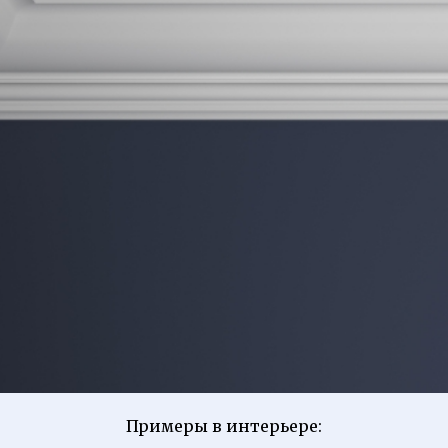
Примеры в интерьере: