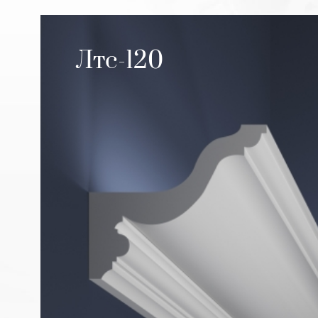
Лтс-120