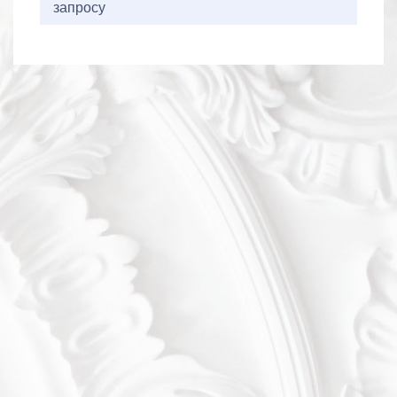
запросу