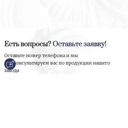
Есть вопросы?
Оставьте заявку!
Оставьте номер телефона и мы
проконсультируем вас по продукции нашего
завода
и ответим на все ваши вопросы:
Ваше имя
Номер телефона
*