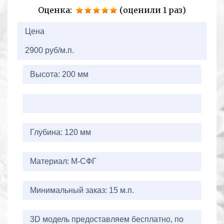
Оценка:
(оценили 1 раз)
2+2=
Цена
2900 руб/м.п.
Высота: 200 мм
Глубина: 120 мм
Материал: М-СФГ
Минимальный заказ: 15 м.п.
3D модель предоставляем бесплатно, по