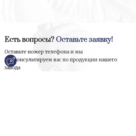
Есть вопросы?
Оставьте заявку!
Оставьте номер телефона и мы
проконсультируем вас по продукции нашего
завода
и ответим на все ваши вопросы:
Ваше имя
Номер телефона
*